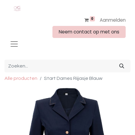
0
Aanmelden
Neem contact op met ons
Alle producten
Start Dames Rijjasje Blauw