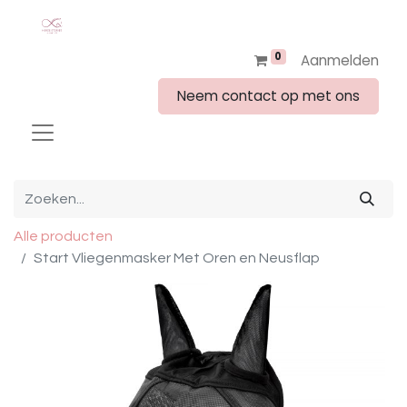
0
Aanmelden
Neem contact op met ons
Alle producten
Start Vliegenmasker Met Oren en Neusflap