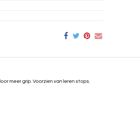
or meer grip. Voorzien van leren stops.