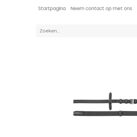
Startpagina
Neem contact op met ons