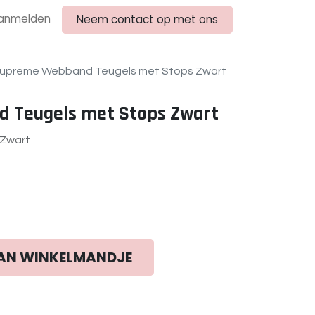
anmelden
Neem contact op met ons
upreme Webband Teugels met Stops Zwart
 Teugels met Stops Zwart
Zwart
AN WINKELMANDJE