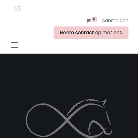
0
Aanmelden
Neem contact op met ons