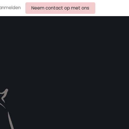
anmelden
Neem contact op met ons