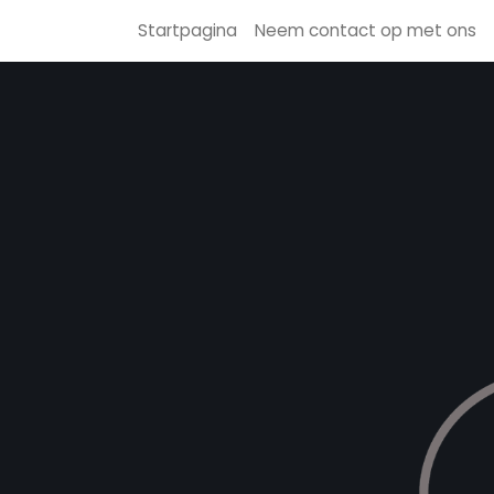
Startpagina
Neem contact op met ons