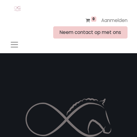
0
Aanmelden
Neem contact op met ons