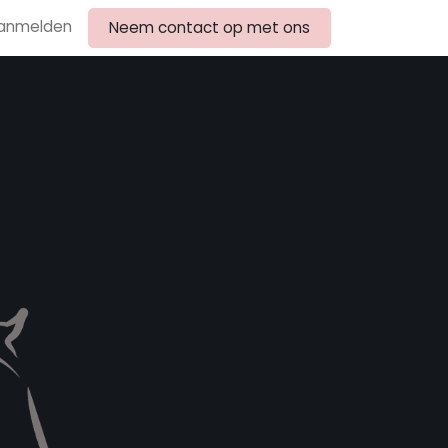
anmelden
Neem contact op met ons