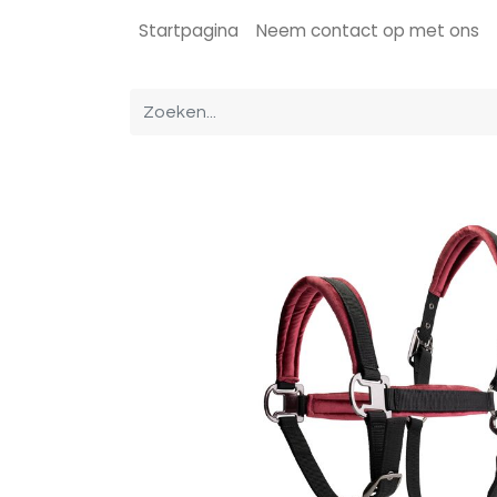
Startpagina
Neem contact op met ons