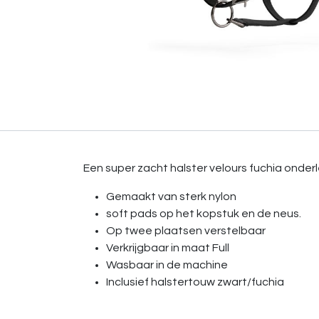
Een super zacht halster velours fuchia onder
Gemaakt van sterk nylon
soft pads op het kopstuk en de neus.
Op twee plaatsen verstelbaar
Verkrijgbaar in maat Full
Wasbaar in de machine
Inclusief halstertouw zwart/fuchia