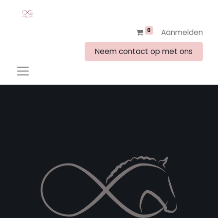
0
Aanmelden
Neem contact op met ons