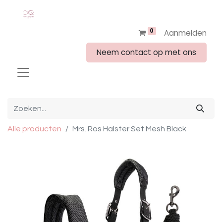
0
Aanmelden
Neem contact op met ons
Alle producten
Mrs. Ros Halster Set Mesh Black